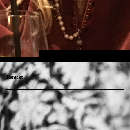
Kontakt