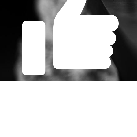
Gefällt mir