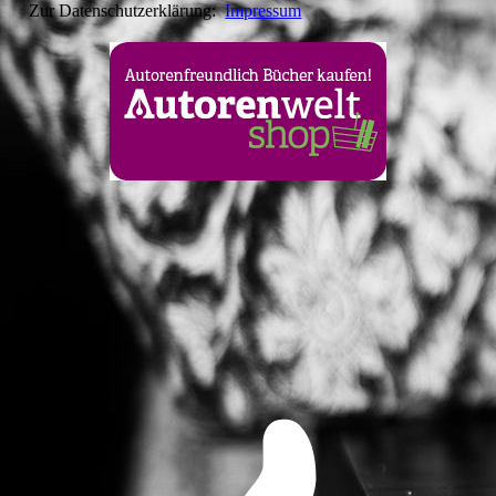
Zur Datenschutzerklärung:
Impressum